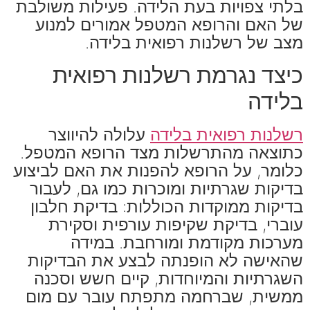
בלתי צפויות בעת הלידה. פעילות משולבת
של האם והרופא המטפל אמורים למנוע
מצב של רשלנות רפואית בלידה.
כיצד נגרמת רשלנות רפואית
בלידה
רשלנות רפואית בלידה
עלולה להיווצר
כתוצאה מהתרשלות מצד הרופא המטפל.
כלומר, על הרופא להפנות את האם לביצוע
בדיקות שגרתיות ומוכרות כמו גם, לעבור
בדיקות ממוקדות הכוללות: בדיקת חלבון
עוברי, בדיקת שקיפות עורפית וסקירת
מערכות מקודמת ומורחבת. במידה
שהאישה לא הופנתה לבצע את הבדיקות
השגרתיות והמיוחדות, קיים חשש וסכנה
ממשית, שברחמה מתפתח עובר עם מום