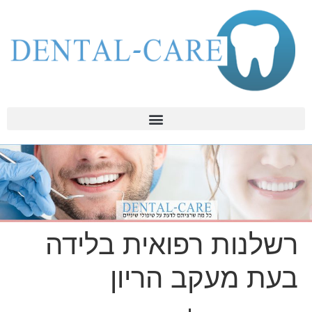
רשלנות רפואית בלידה
בעת מעקב הריון