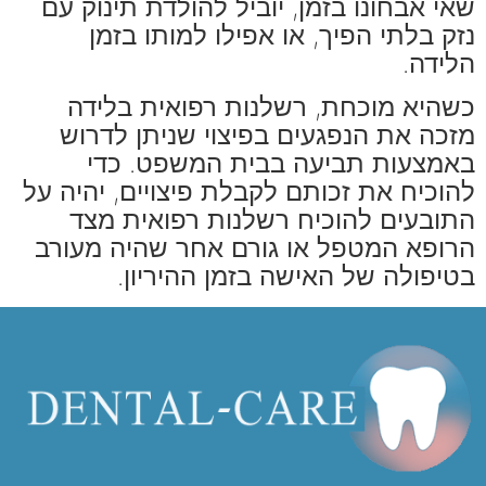
שאי אבחונו בזמן, יוביל להולדת תינוק עם
נזק בלתי הפיך, או אפילו למותו בזמן
הלידה.
כשהיא מוכחת, רשלנות רפואית בלידה
מזכה את הנפגעים בפיצוי שניתן לדרוש
באמצעות תביעה בבית המשפט. כדי
להוכיח את זכותם לקבלת פיצויים, יהיה על
התובעים להוכיח רשלנות רפואית מצד
הרופא המטפל או גורם אחר שהיה מעורב
בטיפולה של האישה בזמן ההיריון.