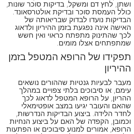
ושתן, לחץ דם ומשקל, בדיקות סוכר שונות,
כולל העמסת סוכר ובדיקת אולטרסאונד.
הבדיקות נועדו לבדוק שבריאותה של
האישה אינה נפגעת בזמן ההיריון ולדאוג
לכך שהתינוק מתפתח כראוי ואין חשש
שמתפתחים אצלו מומים.
תפקידו של הרופא המטפל בזמן
ההיריון
מעבר לבעיות גנטיות שההורים נושאים
עימם, או סיבוכים בלתי צפויים במהלך
ההריון, על הרופא המטפל לדאוג לכך
שהאם והעובר יגיעו במצב אופטימאלי
לחדר הלידה. ביצוע הבדיקות הנדרשות,
וכמובן, הקפדה של האם על ביצוע הנחיות
הרופא, אמורים למנוע סיבוכים או הפתעות