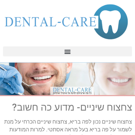
צחצוח שיניים- מדוע כה חשוב?
צחצוח שיניים נכון לפה בריא, צחצוח שיניים הכרחי על מנת
לשמור על פה בריא בעל מראה אסתטי. למרות המודעות