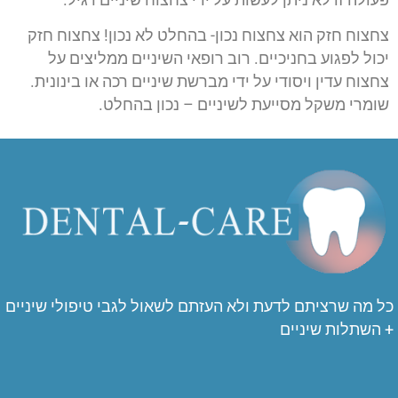
צחצוח חזק הוא צחצוח נכון- בהחלט לא נכון! צחצוח חזק
יכול לפגוע בחניכיים. רוב רופאי השיניים ממליצים על
צחצוח עדין ויסודי על ידי מברשת שיניים רכה או בינונית.
שומרי משקל מסייעת לשיניים – נכון בהחלט.
כל מה שרציתם לדעת ולא העזתם לשאול לגבי טיפולי שיניים
+ השתלות שיניים