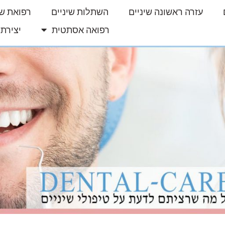
עזרה ראשונה שיניים
השתלות שיניים
רפואת שי
רפואה אסתטית
יצירת