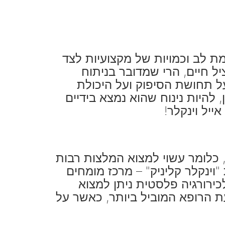
ת לב וכמויות של מקצועיות לצד
ל חיים, הרי שמדובר בניתוח
ל תחושת הסיפוק ועל היכולת
להיות נינוח שהוא נמצא בידיים
יל וינקלר!
 כלומר עשוי למצוא המלצות רבות
וינקלר קליניק" – מרכז מומחים
ירורגיה פלסטית ניתן למצוא
ת הרופא המוביל ביותר, כאשר על