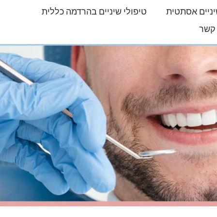
ניים אסתטית
טיפולי שיניים בהרדמה כללית
 קשר