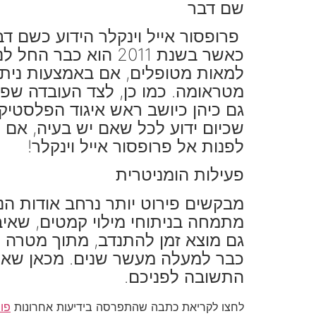
שם דבר
פרופסור אייל וינקלר הידוע כשם ד
כאשר בשנת 2011 הוא
למאות מטופלים, אם באמצעות ניתוח
שכיום ידוע לכל שאם יש בעיה, אם 
לפנות אל פרופסור אייל וינקלר!
פעילות הומניטרית
מבקשים פירוט יותר נרחב אודות הנ
מתמחה בניתוחי מילוי קמטים, שאיב
גם מוצא זמן להתנדב, מתוך מטרה ל
כבר למעלה מעשר שנים. מכאן שאם 
התשובה לפניכם.
לחצו לקריאת כתבה שהתפרסה בידיעות אחרונות
פור