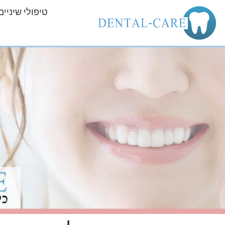
טיפולי שיניים