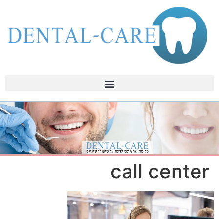
call center