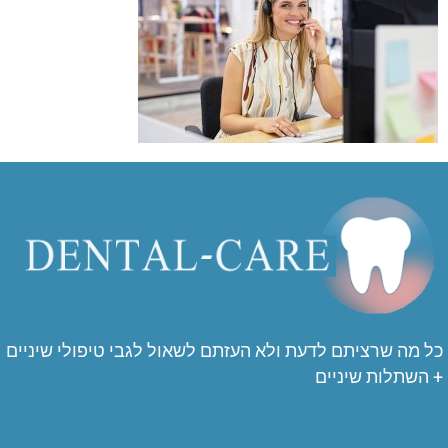
כל מה שרציתם לדעת ולא העזתם לשאול לגבי טיפולי שיניים
+ השתלות שיניים