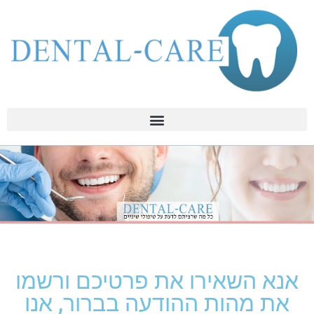
אנא השאירו את פרטיכם ורשמו
את מהות ההודעה בברור, אנו