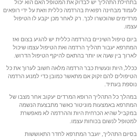
בתחילת התהליך יש לבדוק את המטופל האם הוא יכול
לעמוד מבחינה רפואית בהרדמה כללית וזאת על ידי רופאים
מרדימים שהוכשרו לכך. רק לאחר מכן יקבע לו הטיפול
עצמו.
ביום טיפול השיניים בהרדמה כללית יש להגיע בצום ואז
המתרפא יעבור תהליך הרדמה ואת הטיפול עצמו שיכול
לארוך בין שעה או יותר בהתאם להיקף הטיפול הדרוש.
ככלל, היות ונעשית כבר הרדמה מלאה חשוב לערוך את כל
הטיפולים להם זקוק אם מתאשר כמובן כדי למנוע הרדמה
נוספת בעתיד.
במהלך כל התהליך הרופא המרדים יעקוב אחר מצבו של
המתרפא באמצעות מוניטור כאשר מתבצעת הנשמה
במקביל שהיא הכרחית היות וההרדמה לא מאפשרת
למטופל לנשום בכוחות עצמו.
בסיום התהליך, יועבר המתרפא לחדר התאוששות