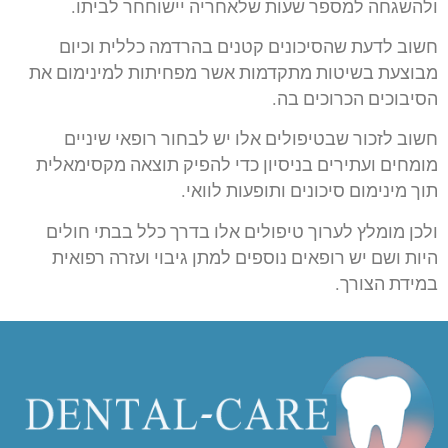
ולהשגחה למספר שעות שלאחריה יישוחחר לביתו.
חשוב לדעת שהסיכונים קטנים בהרדמה כללית וכיום
מבוצעת בשיטות מתקדמות אשר מפחיתות למינימום את
הסיבוכים הכרוכים בה.
חשוב לזכור שבטיפולים אלו יש לבחור רופאי שיניים
מומחים ועתירים בניסיון כדי להפיק תוצאה מקסימאלית
תוך מינימום סיכונים ותופעות לוואי.
ולכן מומלץ לערוך טיפולים אלו בדרך כלל בבתי חולים
היות ושם יש רופאים נוספים למתן גיבוי ועזרה רפואית
במידת הצורך.