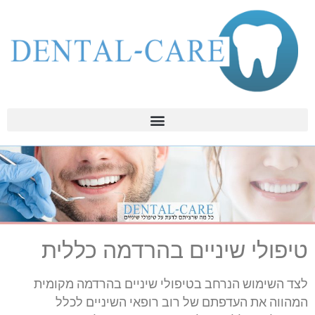
טיפולי שיניים בהרדמה כללית
לצד השימוש הנרחב בטיפולי שיניים בהרדמה מקומית
המהווה את העדפתם של רוב רופאי השיניים לכלל