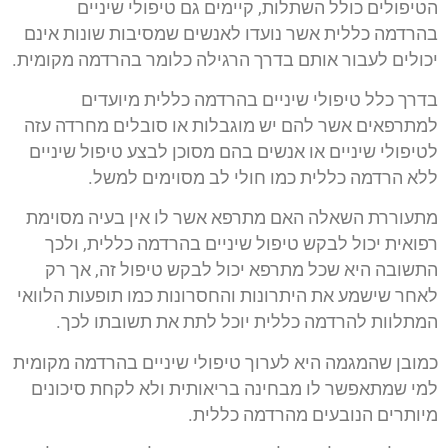
הטיפולים כולל השתלות, קיימים גם טיפולי שיניים
בהרדמה כללית אשר נועדו לאנשים שמסיבות שונות אינם
יכולים לעבור אותם בדרך הרגילה כלומר בהרדמה מקומית.
בדרך כלל טיפולי שיניים בהרדמה כללית מיועדים
למתרפאים אשר להם יש מוגבלות או סובלים מחרדה עזה
לטיפולי שיניים או אנשים בהם מסוכן לבצע טיפול שיניים
ללא הרדמה כללית כמו חולי לב מסוימים למשל.
מתעוררת השאלה האם מתרפא אשר לו אין בעיה מסוימת
רפואית יכול לבקש טיפול שיניים בהרדמה כללית, ולכך
התשובה היא שכל מתרפא יכול לבקש טיפול זה, אך רק
לאחר שישמע את היתרונות והחסרונות כמו תופעות הלוואי
המתלוות להרדמה כללית יוכל לתת את תשובתו לכך.
כמובן שהמגמה היא לערוך טיפולי שיניים בהרדמה מקומית
למי שמתאפשר לו מבחינה בריאותית ולא לקחת סיכונים
מיותרים הנובעים מהרדמה כללית.