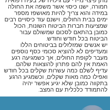
נותן פיצוי מיידי עם גילויה של בעיה רפואית
חמורה, ישנו כיסוי אשר משפה את החולה
במידה והוא צריך להיות מאושפז מספר
ימים בבית החולים, וישנם עוד כיסויים רבים
שמציעות חברות הביטוח השונות, הכול
כמובן בהתאם לסכום שמשולם עבור
הביטוח בכל חודש וחודש.
יש אנשים שמזלזלים בביטוחים הללו
ומעדיפים לא להוציא סכומי כסף נוספים
מעבר לקופת החולים, אך כשמגיעה רגע
האמת אין להם פתרון להוצאות שלהם.
עדיף לשלם כמה עשרות שקלים בכל חודש
ואפילו כמה מאות שקלים, וכשמגיע הרגע
בתקווה כמובן שלא יגיע אפשר יהיה
להתמודד כלכלית עם המצב.