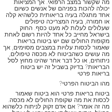
מה שקשור במצב הרפואי. אך המציאות
יכולה להכות בפניהם של אנשים כשיום
אחד מתגלה בעיה בריאותית כלשהיא קלה
או חמורה, בעיה המצריכה טיפולים
שעלולים לעלות לא מעט כסף. החוק
בישראל מחייב כל אחד להיות רשום לאחת
מקופות החולים שם יש ביטוח בריאות
שאמור לכסות עלויות במצבים מסוימים, אך
מה עושים כשהביטוח לא מכסה טיפולים,
ניתוחים, או כל דבר אחר שהינו מחוץ לסל
הבריאות? בדיוק בשביל זה יש ביטוח
בריאות פרטי
מהו הביטוח הפרטי?
ביטוח בריאות פרטי הוא ביטוח שאמור
לכסות את מה שקופת החולים לא מכסה.
מה זה אומר? אם אדם זקוק לניתוח כלשהוא