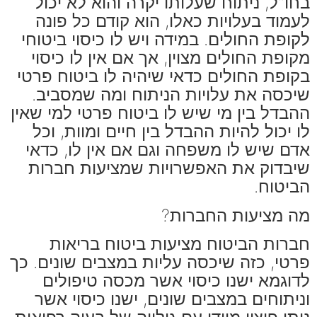
בחו"ל, ניתוח שעלותו יקרה והוא לא יכול
לעמוד בעלויות כאלו, הוא קודם כל פונה
לקופת החולים. במידה ויש לו כיסוי ביטוחי
מקופת החולים מצוין, אך אם אין לו כיסוי
בקופת החולים כדאי שיהיה לו ביטוח פרטי
שיכסה את עלויות הניתוח ומה שמסביב.
ההבדל בין מי שיש לו ביטוח פרטי למי שאין
לו יכול להיות ההבדל בין חיים ומוות, וכל
אדם שיש לו משפחה וגם אם אין לו, כדאי
שיבדוק את האפשרויות שמציעות חברות
הביטוח.
מה מציעות החברות?
חברות הביטוח מציעות ביטוח בריאות
פרטי, כזה שיכסה עליות במצבים שונים. כך
לדוגמא ישנו כיסוי אשר מכסה טיפולים
וניתוחים במצבים שונים, ישנו כיסוי אשר