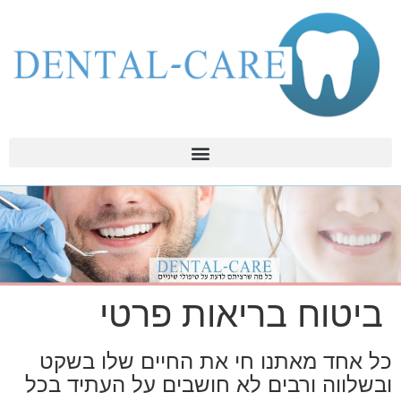
ביטוח בריאות פרטי
כל אחד מאתנו חי את החיים שלו בשקט
ובשלווה ורבים לא חושבים על העתיד בכל